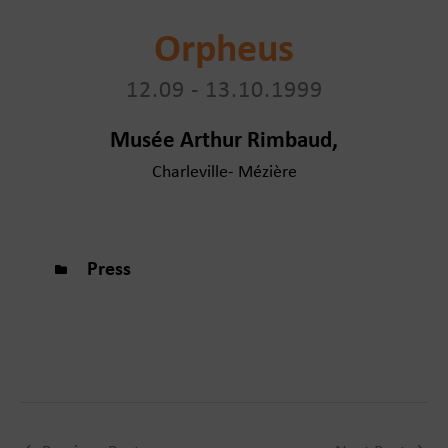
Orpheus
12.09 - 13.10.1999
Musée Arthur Rimbaud,
Charleville- Mézière
Press