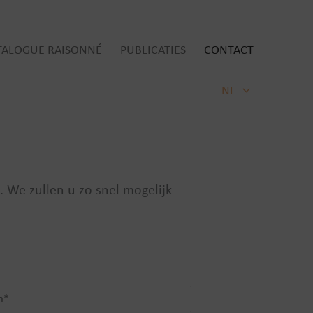
TALOGUE RAISONNÉ
PUBLICATIES
CONTACT
NL
 We zullen u zo snel mogelijk