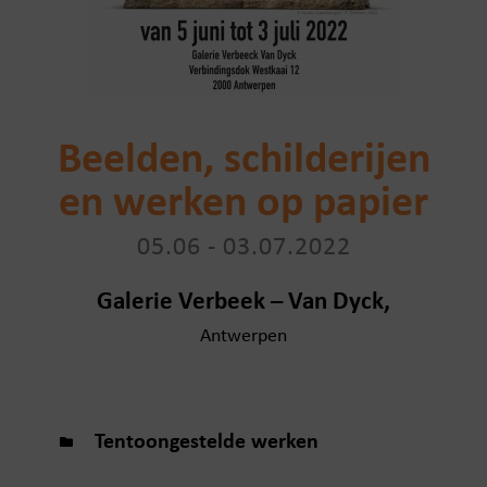
Beelden, schilderijen
en werken op papier​
05.06 - 03.07.2022
Galerie Verbeek – Van Dyck,
Antwerpen
Tentoongestelde werken