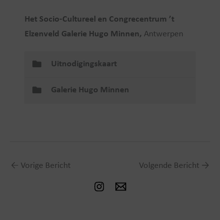
Het Socio-Cultureel en Congrecentrum ’t
Elzenveld Galerie Hugo Minnen,
Antwerpen
Uitnodigingskaart
Galerie Hugo Minnen
←
Vorige Bericht
Volgende Bericht
→